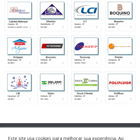
Este site usa cookies para melhorar sua experiência. Ao