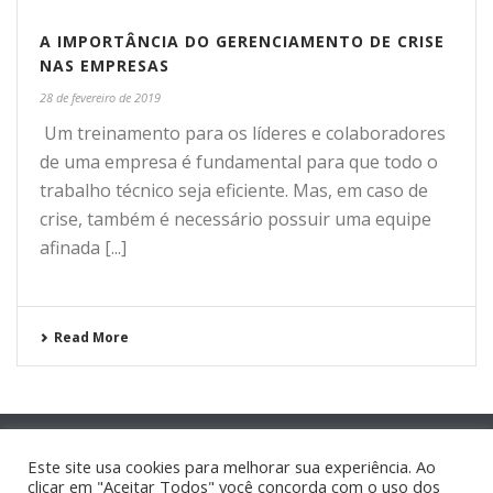
A IMPORTÂNCIA DO GERENCIAMENTO DE CRISE
NAS EMPRESAS
28 de fevereiro de 2019
Um treinamento para os líderes e colaboradores
de uma empresa é fundamental para que todo o
trabalho técnico seja eficiente. Mas, em caso de
crise, também é necessário possuir uma equipe
afinada [...]
Read More
Este site usa cookies para melhorar sua experiência. Ao
clicar em "Aceitar Todos" você concorda com o uso dos