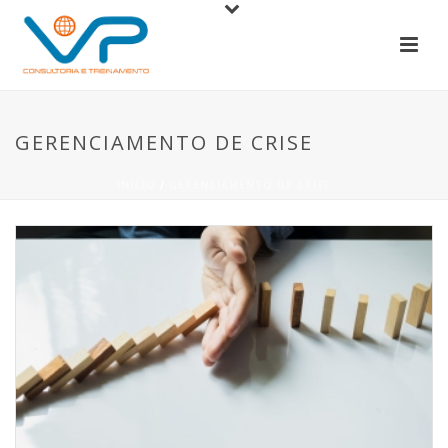
GERENCIAMENTO DE CRISE
INÍCIO
/
GERENCIAMENTO DE CRISE