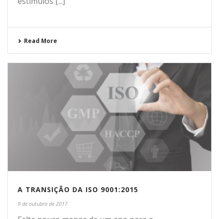
estímulos [...]
Read More
A TRANSIÇÃO DA ISO 9001:2015
9 de outubro de 2017