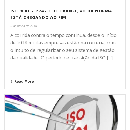
ISO 9001 – PRAZO DE TRANSIÇÃO DA NORMA
ESTÁ CHEGANDO AO FIM
5 de junho de 2018
A corrida contra o tempo continua, desde o início
de 2018 muitas empresas estão na correria, com
o intuito de regularizar o seu sistema de gestão
da qualidade. O período de transição da ISO [...]
Read More