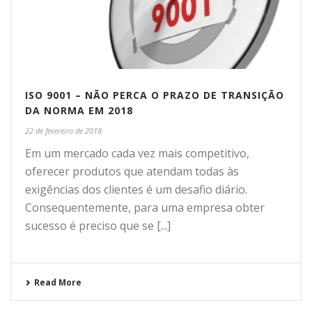
ISO 9001 – NÃO PERCA O PRAZO DE TRANSIÇÃO
DA NORMA EM 2018
22 de fevereiro de 2018
Em um mercado cada vez mais competitivo,
oferecer produtos que atendam todas às
exigências dos clientes é um desafio diário.
Consequentemente, para uma empresa obter
sucesso é preciso que se [...]
Read More