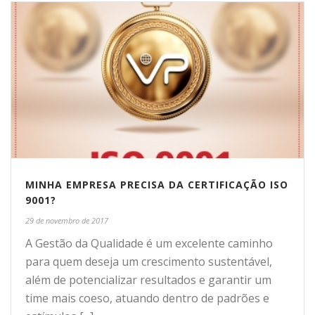
MINHA EMPRESA PRECISA DA CERTIFICAÇÃO ISO
9001?
29 de novembro de 2017
A Gestão da Qualidade é um excelente caminho
para quem deseja um crescimento sustentável,
além de potencializar resultados e garantir um
time mais coeso, atuando dentro de padrões e