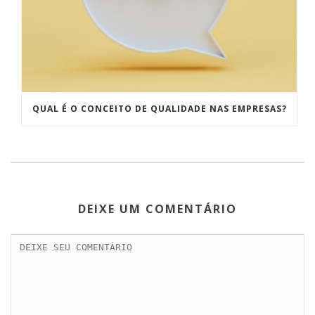
QUAL É O CONCEITO DE QUALIDADE NAS EMPRESAS?
DEIXE UM COMENTÁRIO