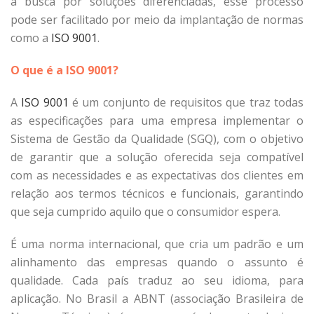
a busca por soluções diferenciadas, esse processo
pode ser facilitado por meio da implantação de normas
como a
ISO 9001
.
O que é a ISO 9001?
A
ISO 9001
é um conjunto de requisitos que traz todas
as especificações para uma empresa implementar o
Sistema de Gestão da Qualidade (SGQ), com o objetivo
de garantir que a solução oferecida seja compatível
com as necessidades e as expectativas dos clientes em
relação aos termos técnicos e funcionais, garantindo
que seja cumprido aquilo que o consumidor espera.
É uma norma internacional, que cria um padrão e um
alinhamento das empresas quando o assunto é
qualidade. Cada país traduz ao seu idioma, para
aplicação. No Brasil a ABNT (associação Brasileira de