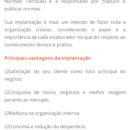
Normas Técnicas) é a responsável por traduzir e
publicar normas.
Sua implantação é mais um método de fazer toda a
organização crescer, considerando o papel e a
importância de cada colaborador no que diz respeito ao
conhecimento técnico e prático.
Principais vantagens da implantação
☑Satisfação do seu cliente como foco principal do
negócio;
☑Conquista de novos negócios e melhor imagem
perante ao mercado;
☑Melhora na organização interna;
☑Economia e redução do desperdício;