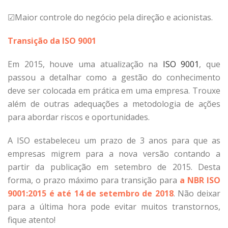
☑Maior controle do negócio pela direção e acionistas.
Transição da ISO 9001
Em 2015, houve uma atualização na
ISO 9001
, que
passou a detalhar como a gestão do conhecimento
deve ser colocada em prática em uma empresa. Trouxe
além de outras adequações a metodologia de ações
para abordar riscos e oportunidades.
A ISO estabeleceu um prazo de 3 anos para que as
empresas migrem para a nova versão contando a
partir da publicação em setembro de 2015. Desta
forma, o prazo máximo para transição para
a NBR ISO
9001:2015 é até 14 de setembro de 2018
. Não deixar
para a última hora pode evitar muitos transtornos,
fique atento!