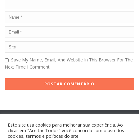
Save My Name, Email, And Website In This Browser For The
Next Time I Comment.
Este site usa cookies para melhorar sua experiência. Ao
clicar em "Aceitar Todos" você concorda com o uso dos
cookies, termos e políticas do site.