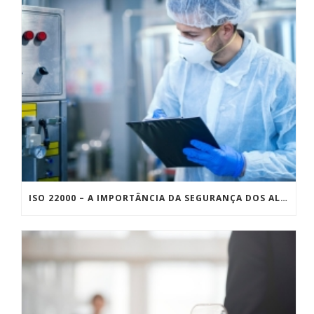
ISO 22000 – A IMPORTÂNCIA DA SEGURANÇA DOS ALIMENTOS