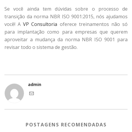
Se você ainda tem dúvidas sobre o processo de
transição da norma NBR ISO 9001:2015, nós ajudamos
você! A
VP Consultoria
oferece treinamentos não só
para implantação como para empresas que querem
aproveitar a mudança da norma NBR ISO 9001 para
revisar todo o sistema de gestão.
admin
POSTAGENS RECOMENDADAS