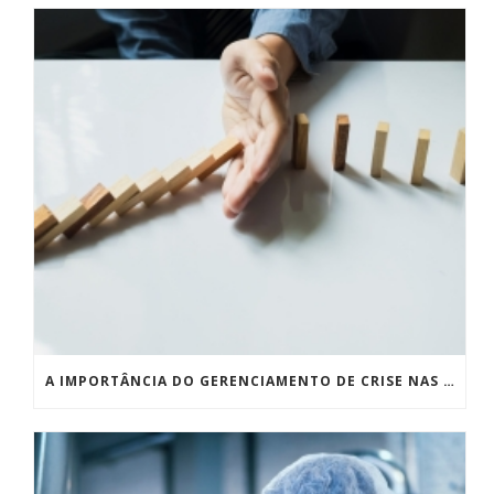
A IMPORTÂNCIA DO GERENCIAMENTO DE CRISE NAS EMPRESAS