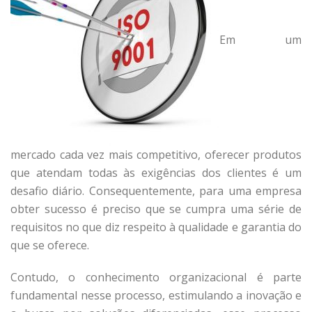
Em um
mercado cada vez mais competitivo, oferecer produtos
que atendam todas às exigências dos clientes é um
desafio diário. Consequentemente, para uma empresa
obter sucesso é preciso que se cumpra uma série de
requisitos no que diz respeito à qualidade e garantia do
que se oferece.
Contudo, o conhecimento organizacional é parte
fundamental nesse processo, estimulando a inovação e