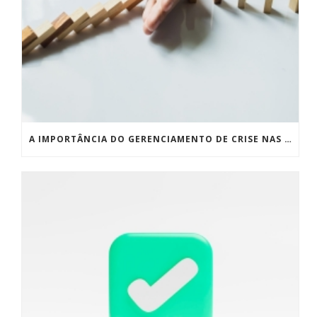
A IMPORTÂNCIA DO GERENCIAMENTO DE CRISE NAS EMPRESAS