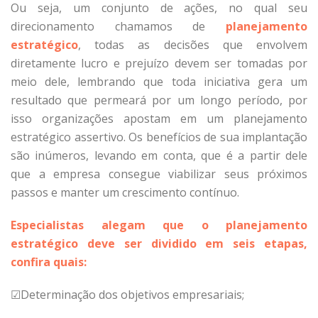
Ou seja, um conjunto de ações, no qual seu
direcionamento chamamos de
planejamento
estratégico
, todas as decisões que envolvem
diretamente lucro e prejuízo devem ser tomadas por
meio dele, lembrando que toda iniciativa gera um
resultado que permeará por um longo período, por
isso organizações apostam em um planejamento
estratégico assertivo. Os benefícios de sua implantação
são inúmeros, levando em conta, que é a partir dele
que a empresa consegue viabilizar seus próximos
passos e manter um crescimento contínuo.
Especialistas alegam que o planejamento
estratégico deve ser dividido em seis etapas,
confira quais:
☑Determinação dos objetivos empresariais;