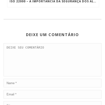
ISO 22000 – A IMPORTÂNCIA DA SEGURANÇA DOS ALIMENTOS
DEIXE UM COMENTÁRIO