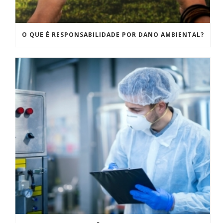
O QUE É RESPONSABILIDADE POR DANO AMBIENTAL?