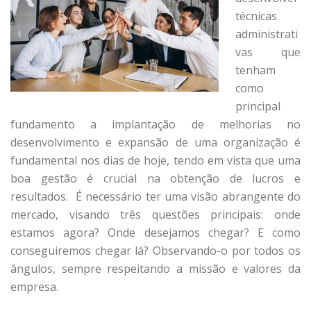
técnicas
administrati
vas que
tenham
como
principal
fundamento a implantação de melhorias no
desenvolvimento e expansão de uma organização é
fundamental nos dias de hoje, tendo em vista que uma
boa gestão é crucial na obtenção de lucros e
resultados. É necessário ter uma visão abrangente do
mercado, visando três questões principais: onde
estamos agora? Onde desejamos chegar? E como
conseguiremos chegar lá? Observando-o por todos os
ângulos, sempre respeitando a missão e valores da
empresa.