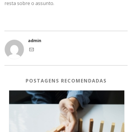
resta sobre o assunto.
admin
POSTAGENS RECOMENDADAS