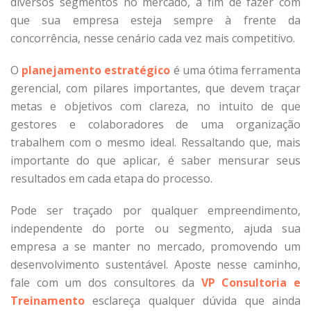
diversos segmentos no mercado, a fim de fazer com
que sua empresa esteja sempre à frente da
concorrência, nesse cenário cada vez mais competitivo.
O
planejamento estratégico
é uma ótima ferramenta
gerencial, com pilares importantes, que devem traçar
metas e objetivos com clareza, no intuito de que
gestores e colaboradores de uma organização
trabalhem com o mesmo ideal. Ressaltando que, mais
importante do que aplicar, é saber mensurar seus
resultados em cada etapa do processo.
Pode ser traçado por qualquer empreendimento,
independente do porte ou segmento, ajuda sua
empresa a se manter no mercado, promovendo um
desenvolvimento sustentável. Aposte nesse caminho,
fale com um dos consultores da
VP Consultoria e
Treinamento
esclareça qualquer dúvida que ainda