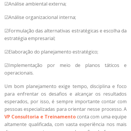
☑Análise ambiental externa;
☑Análise organizacional interna;
☑Formulação das alternativas estratégicas e escolha da
estratégia empresarial;
☑Elaboração do planejamento estratégico;
☑Implementação por meio de planos táticos e
operacionais.
Um bom planejamento exige tempo, disciplina e foco
para enfrentar os desafios e alcançar os resultados
esperados, por isso, é sempre importante contar com
pessoas especializadas para orientar nesse processo. A
VP Consultoria e Treinamento
conta com uma equipe
altamente qualificada, com vasta experiência nos mais